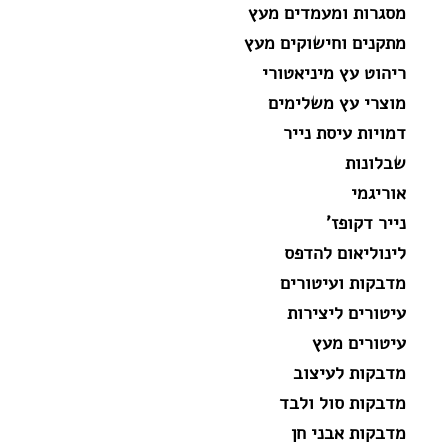
מסגרות ומעמדים מעץ
מתקנים וחישוקים מעץ
ריהוט עץ מיניאטורי
מוצרי עץ משלימים
דמויות עיסת נייר
שבלונות
אוריגמי
נייר דקופז'
לינוליאום להדפס
מדבקות ועיטורים
עיטורים ליצירות
עיטורים מעץ
מדבקות לעיצוב
מדבקות סול ולבד
מדבקות אבני חן