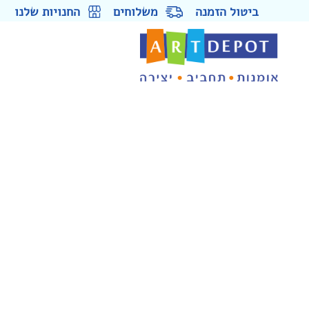
ביטול הזמנה
משלוחים
החנויות שלנו