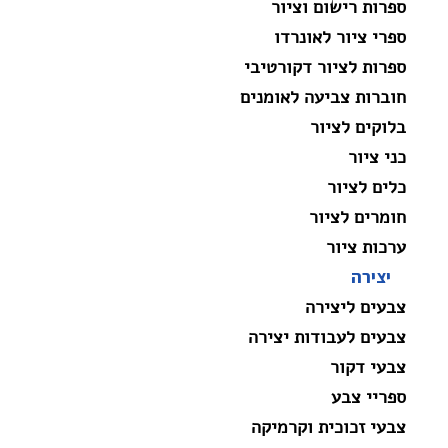
ספרות רישום וציור
ספרי ציור לאונרדו
ספרות לציור דקורטיבי
חוברות צביעה לאומנים
בלוקים לציור
כני ציור
כלים לציור
חומרים לציור
ערכות ציור
יצירה
צבעים ליצירה
צבעים לעבודות יצירה
צבעי דקור
ספריי צבע
צבעי זכוכית וקרמיקה