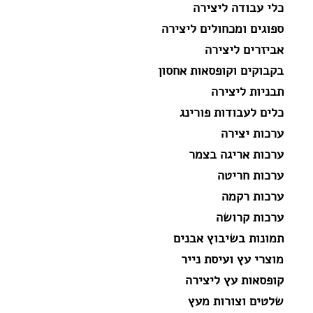
כלי עבודה ליצירה
ספוגים ומכחולים ליצירה
אביזרים ליצירה
בקבוקים וקופסאות אחסון
תבניות ליצירה
כלים לעבודות פורינג
ערכות יצירה
ערכות אריגה בצמר
ערכות חריטה
ערכות רקמה
ערכות קרושה
תמונות בשיבוץ אבנים
מוצרי עץ ועיסת נייר
קופסאות עץ ליצירה
שלטים וצורות מעץ