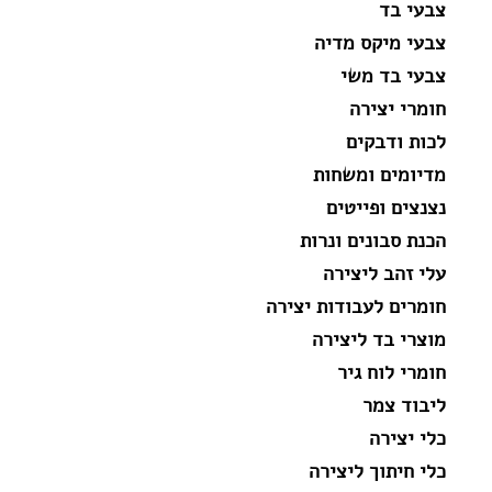
צבעי בד
צבעי מיקס מדיה
צבעי בד משי
חומרי יצירה
לכות ודבקים
מדיומים ומשחות
נצנצים ופייטים
הכנת סבונים ונרות
עלי זהב ליצירה
חומרים לעבודות יצירה
מוצרי בד ליצירה
חומרי לוח גיר
ליבוד צמר
כלי יצירה
כלי חיתוך ליצירה