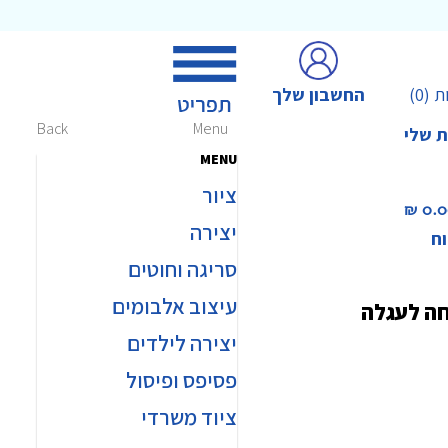
החשבון שלך
ת
(0)
Back
Menu
ת שלי
MENU
ציור
0.00 
יצירה
וח
סריגה וחוטים
עיצוב אלבומים
חה לעגלה
יצירה לילדים
פסיפס ופיסול
ציוד משרדי