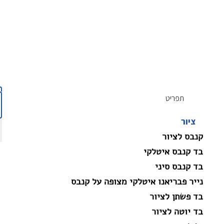
תפריט
ציור
קנבס לציור
בד קנבס איטלקי
בד קנבס סיני
נייר פבריאנו איטלקי מצופה על קנבס
בד פשתן לציור
בד יוטה לציור