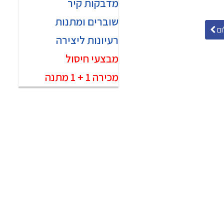
מדבקות קיר
שוברים ומתנות
ם
רעיונות ליצירה
מבצעי חיסול
מכירה 1 + 1 מתנה